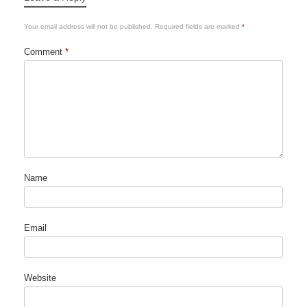
Your email address will not be published.
Required fields are marked
*
Comment
*
Name
Email
Website