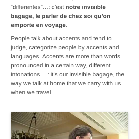
“différentes”…: c’est
notre invisible
bagage, le parler de chez soi qu’on
emporte en voyage
.
People talk about accents and tend to
judge, categorize people by accents and
languages. Accents are more than words
pronounced in a certain way, different
intonations… : it’s our invisible bagage, the
way we talk at home that we carry with us
when we travel.