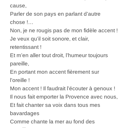
cause,
Parler de son pays en parlant d’autre
chose !…
Non, je ne rougis pas de mon fidèle accent !
Je veux qu’il soit sonore, et clair,
retentissant !
Et m’en aller tout droit, l’humeur toujours
pareille,
En portant mon accent fièrement sur
l’oreille !
Mon accent ! Il faudrait l’écouter à genoux !
Il nous fait emporter la Provence avec nous,
Et fait chanter sa voix dans tous mes
bavardages
Comme chante la mer au fond des