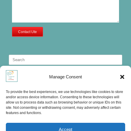
Contact Ute
Search
for:
Manage Consent
To provide the best experiences, we use technologies like cookies to store
and/or access device information. Consenting to these technologies will
allow us to process data such as browsing behavior or unique IDs on this
site. Not consenting or withdrawing consent, may adversely affect certain
features and functions.
Accept