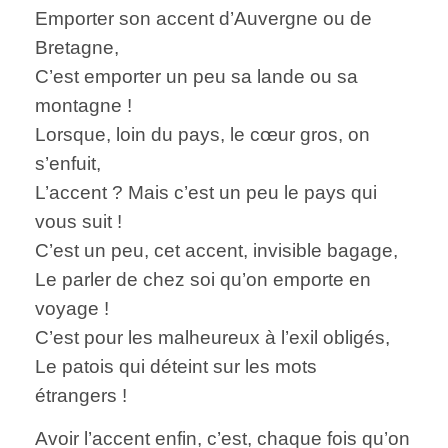
Emporter son accent d’Auvergne ou de
Bretagne,
C’est emporter un peu sa lande ou sa
montagne !
Lorsque, loin du pays, le cœur gros, on
s’enfuit,
L’accent ? Mais c’est un peu le pays qui
vous suit !
C’est un peu, cet accent, invisible bagage,
Le parler de chez soi qu’on emporte en
voyage !
C’est pour les malheureux à l’exil obligés,
Le patois qui déteint sur les mots
étrangers !
Avoir l’accent enfin, c’est, chaque fois qu’on