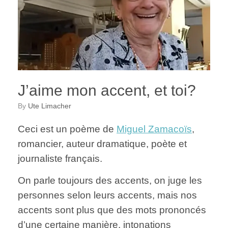
J’aime mon accent, et toi?
by
Ute Limacher
Ceci est un poème de
Miguel Zamacoïs
,
romancier, auteur dramatique, poète et
journaliste français.
On parle toujours des accents, on juge les
personnes selon leurs accents, mais nos
accents sont plus que des mots prononcés
d’une certaine manière, intonations