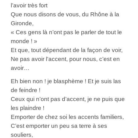
l’avoir très fort
Que nous disons de vous, du Rhône à la
Gironde,
« Ces gens là n’ont pas le parler de tout le
monde ! »
Et que, tout dépendant de la façon de voir,
Ne pas avoir l’accent, pour nous, c’est en
avoir…
Eh bien non ! je blasphème ! Et je suis las
de feindre !
Ceux qui n’ont pas d’accent, je ne puis que
les plaindre !
Emporter de chez soi les accents familiers,
C’est emporter un peu sa terre à ses
souliers,