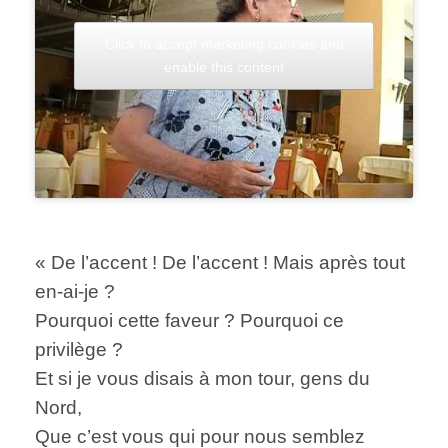
Click to accept marketing cookies and
enable this content
« De l’accent ! De l’accent ! Mais après tout
en-ai-je ?
Pourquoi cette faveur ? Pourquoi ce
privilège ?
Et si je vous disais à mon tour, gens du
Nord,
Que c’est vous qui pour nous semblez