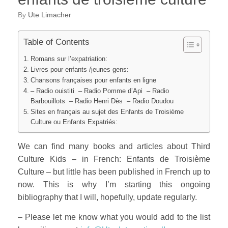
by
Ute Limacher
Table of Contents
Romans sur l’expatriation:
Livres pour enfants /jeunes gens:
Chansons françaises pour enfants en ligne
– Radio ouistiti – Radio Pomme d’Api – Radio
Barbouillots – Radio Henri Dès – Radio Doudou
Sites en français au sujet des Enfants de Troisième
Culture ou Enfants Expatriés:
We can find many books and articles about Third
Culture Kids – in French: Enfants de Troisième
Culture – but little has been published in French up to
now. This is why I’m starting this ongoing
bibliography that I will, hopefully, update regularly.
– Please let me know what you would add to the list