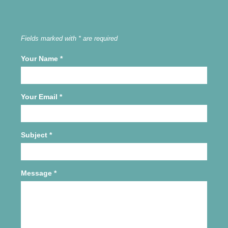
Fields marked with * are required
Your Name
*
Your Email
*
Subject
*
Message
*