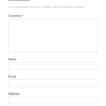
Your email address will not be published.
Required fields are marked
*
Comment
*
Name
Email
Website