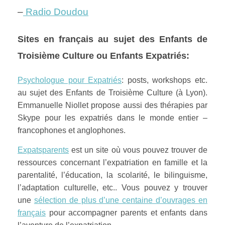
–
Radio Doudou
Sites en français au sujet des Enfants de
Troisième Culture ou Enfants Expatriés:
Psychologue pour Expatriés
: posts, workshops etc.
au sujet des Enfants de Troisième Culture (à Lyon).
Emmanuelle Niollet
propose aussi des thérapies par
Skype pour les expatriés dans le monde entier –
francophones et anglophones.
Expatsparents
est un site où vous pouvez trouver de
ressources concernant l’expatriation en famille et la
parentalité, l’éducation, la scolarité, le bilinguisme,
l’adaptation culturelle, etc.. Vous pouvez y trouver
une
sélection de plus d’une centaine d’ouvrages en
français
pour accompagner parents et enfants dans