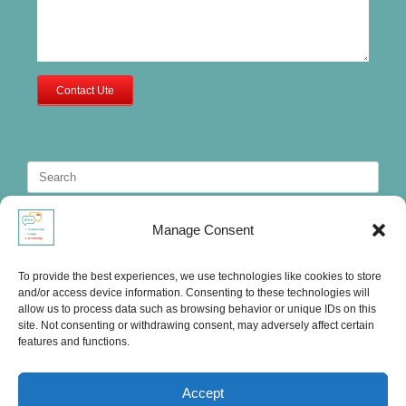
Contact Ute
Search
for:
Manage Consent
To provide the best experiences, we use technologies like cookies to store
and/or access device information. Consenting to these technologies will
allow us to process data such as browsing behavior or unique IDs on this
site. Not consenting or withdrawing consent, may adversely affect certain
features and functions.
Accept