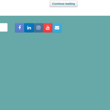
Continue reading