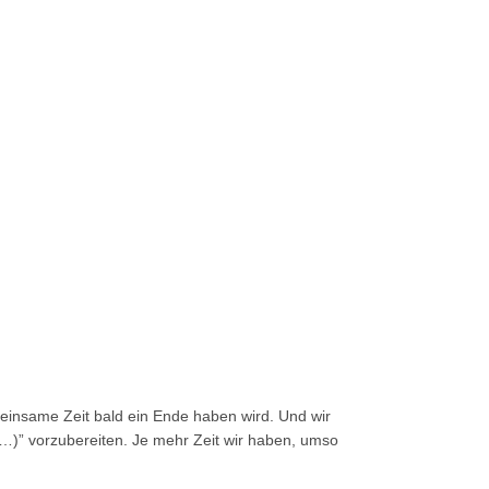
insame Zeit bald ein Ende haben wird. Und wir
…)” vorzubereiten. Je mehr Zeit wir haben, umso