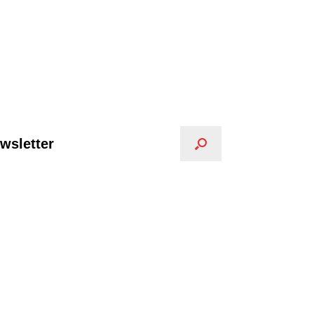
wsletter