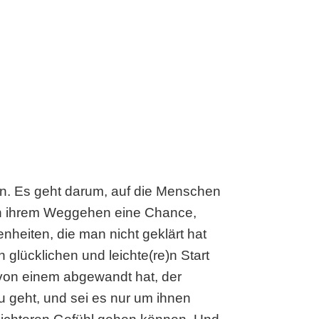
en. Es geht darum, auf die Menschen
in ihrem Weggehen eine Chance,
nheiten, die man nicht geklärt hat
 glücklichen und leichte(re)n Start
h von einem abgewandt hat, der
 geht, und sei es nur um ihnen