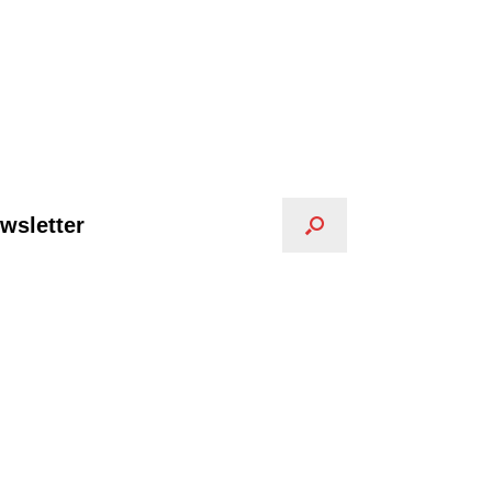
wsletter