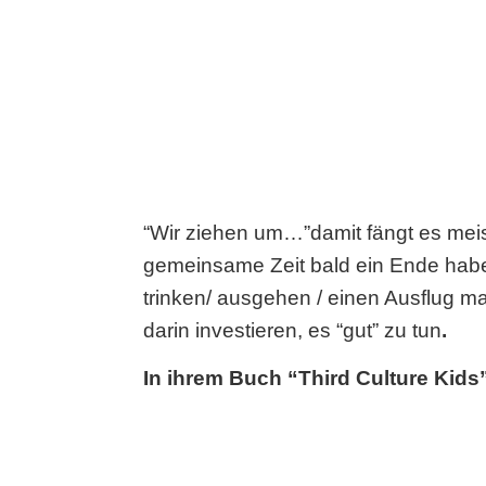
“Wir ziehen um…”damit fängt es mei
gemeinsame Zeit bald ein Ende habe
trinken/ ausgehen / einen Ausflug m
darin investieren, es “gut” zu tun
.
In ihrem Buch “Third Culture Kids