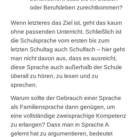
oder Berufsleben zurechtkommen?
Wenn letzteres das Ziel ist, geht das kaum
ohne passenden Unterricht. Schließlich ist
die Schulsprache vom ersten bis zum
letzten Schultag auch Schulfach – hier geht
man nicht davon aus, dass es ausreicht,
diese Sprache auch außerhalb der Schule
überall zu hören, zu lesen und zu
sprechen.
Warum sollte der Gebrauch einer Sprache
als Familiensprache dann genügen, um
eine vollständige zweisprachige Kompetenz
zu erlangen? Dass man in Sprache A
gelernt hat zu argumentieren, bedeutet