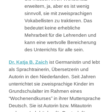
erweitern, ja, aber es ist wenig
sinnvoll, sie mit zweisprachigen
Vokabellisten zu traktieren. Das
bedeutet keine erhebliche
Mehrarbeit für die Lehrenden und
kann eine wertvolle Bereicherung
des Unterrichts für alle sein.
Dr. Katja B. Zaich
ist Germanistin und lebt
als Sprachtrainerin, Übersetzerin und
Autorin in den Niederlanden. Seit Jahren
unterrichtet sie zweisprachige Kinder im
Grundschulalter im Rahmen eines
“Wochenendkurses” in ihrer Muttersprache
Deutsch. Sie ist Autorin bzw. Mitautorin