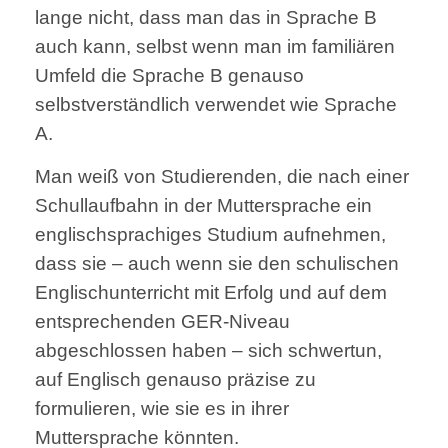
lange nicht, dass man das in Sprache B
auch kann, selbst wenn man im familiären
Umfeld die Sprache B genauso
selbstverständlich verwendet wie Sprache
A.
Man weiß von Studierenden, die nach einer
Schullaufbahn in der Muttersprache ein
englischsprachiges Studium aufnehmen,
dass sie – auch wenn sie den schulischen
Englischunterricht mit Erfolg und auf dem
entsprechenden GER-Niveau
abgeschlossen haben – sich schwertun,
auf Englisch genauso präzise zu
formulieren, wie sie es in ihrer
Muttersprache könnten.