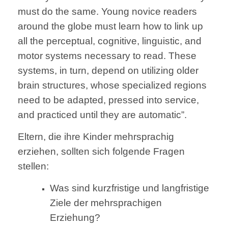
must do the same. Young novice readers
around the globe must learn how to link up
all the perceptual, cognitive, linguistic, and
motor systems necessary to read. These
systems, in turn, depend on utilizing older
brain structures, whose specialized regions
need to be adapted, pressed into service,
and practiced until they are automatic”.
Eltern, die ihre Kinder mehrsprachig
erziehen, sollten sich folgende Fragen
stellen:
Was sind kurzfristige und langfristige
Ziele der mehrsprachigen
Erziehung?