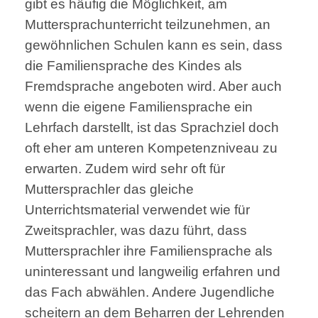
gibt es häufig die Möglichkeit, am
Muttersprachunterricht teilzunehmen, an
gewöhnlichen Schulen kann es sein, dass
die Familiensprache des Kindes als
Fremdsprache angeboten wird. Aber auch
wenn die eigene Familiensprache ein
Lehrfach darstellt, ist das Sprachziel doch
oft eher am unteren Kompetenzniveau zu
erwarten. Zudem wird sehr oft für
Muttersprachler das gleiche
Unterrichtsmaterial verwendet wie für
Zweitsprachler, was dazu führt, dass
Muttersprachler ihre Familiensprache als
uninteressant und langweilig erfahren und
das Fach abwählen. Andere Jugendliche
scheitern an dem Beharren der Lehrenden