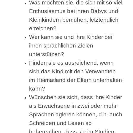
Was möchten sie, die sich mit so viel
Enthusiasmus bei ihren Babys und
Kleinkindern bemühen, letztendlich
erreichen?
Wer kann sie und ihre Kinder bei
ihren sprachlichen Zielen
unterstützen?
Finden sie es ausreichend, wenn
sich das Kind mit den Verwandten
im Heimatland der Eltern unterhalten
kann?
Wünschen sie sich, dass ihre Kinder
als Erwachsene in zwei oder mehr
Sprachen agieren können, d.h. auch
Schreiben und Lesen so
beherrschen, dass sie im Studien-