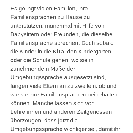
Es gelingt vielen Familien, ihre
Familiensprachen zu Hause zu
unterstützen, manchmal mit Hilfe von
Babysittern oder Freunden, die dieselbe
Familiensprache sprechen. Doch sobald
die Kinder in die KiTa, den Kindergarten
oder die Schule gehen, wo sie in
zunehmendem Maße der
Umgebungssprache ausgesetzt sind,
fangen viele Eltern an zu zweifeln, ob und
wie sie ihre Familiensprachen beibehalten
können. Manche lassen sich von
Lehrerinnen und anderen Zeitgenossen
überzeugen, dass jetzt die
Umgebungssprache wichtiger sei, damit ihr