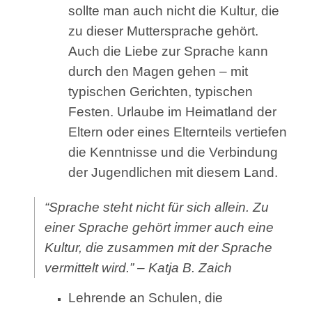
sollte man auch nicht die Kultur, die
zu dieser Muttersprache gehört.
Auch die Liebe zur Sprache kann
durch den Magen gehen – mit
typischen Gerichten, typischen
Festen. Urlaube im Heimatland der
Eltern oder eines Elternteils vertiefen
die Kenntnisse und die Verbindung
der Jugendlichen mit diesem Land.
“Sprache steht nicht für sich allein. Zu
einer Sprache gehört immer auch eine
Kultur, die zusammen mit der Sprache
vermittelt wird.” – Katja B. Zaich
Lehrende an Schulen, die