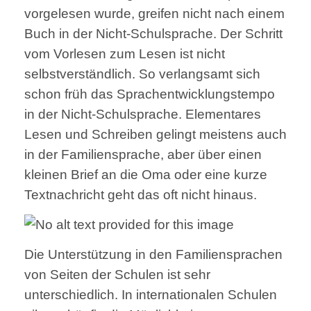
vorgelesen wurde, greifen nicht nach einem
Buch in der Nicht-Schulsprache. Der Schritt
vom Vorlesen zum Lesen ist nicht
selbstverständlich. So verlangsamt sich
schon früh das Sprachentwicklungstempo
in der Nicht-Schulsprache. Elementares
Lesen und Schreiben gelingt meistens auch
in der Familiensprache, aber über einen
kleinen Brief an die Oma oder eine kurze
Textnachricht geht das oft nicht hinaus.
Die Unterstützung in den Familiensprachen
von Seiten der Schulen ist sehr
unterschiedlich. In internationalen Schulen