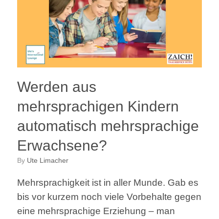
Werden aus
mehrsprachigen Kindern
automatisch mehrsprachige
Erwachsene?
by
Ute Limacher
Mehrsprachigkeit ist in aller Munde. Gab es
bis vor kurzem noch viele Vorbehalte gegen
eine mehrsprachige Erziehung – man