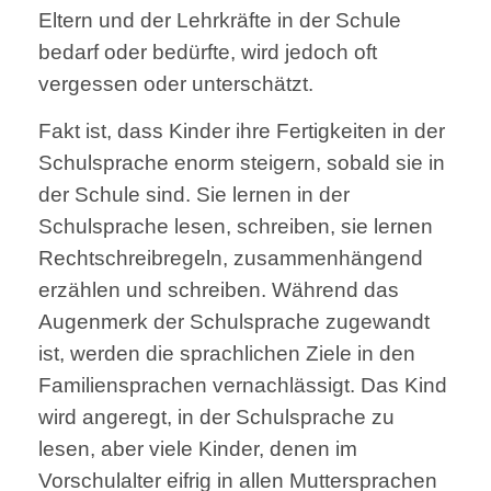
Eltern und der Lehrkräfte in der Schule
bedarf oder bedürfte, wird jedoch oft
vergessen oder unterschätzt.
Fakt ist, dass Kinder ihre Fertigkeiten in der
Schulsprache enorm steigern, sobald sie in
der Schule sind. Sie lernen in der
Schulsprache lesen, schreiben, sie lernen
Rechtschreibregeln, zusammenhängend
erzählen und schreiben. Während das
Augenmerk der Schulsprache zugewandt
ist, werden die sprachlichen Ziele in den
Familiensprachen vernachlässigt. Das Kind
wird angeregt, in der Schulsprache zu
lesen, aber viele Kinder, denen im
Vorschulalter eifrig in allen Muttersprachen