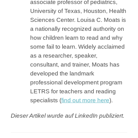
associate professor of pediatrics,
University of Texas, Houston, Health
Sciences Center. Louisa C. Moats is
a nationally recognized authority on
how children learn to read and why
some fail to learn. Widely acclaimed
as a researcher, speaker,
consultant, and trainer, Moats has
developed the landmark
professional development program
LETRS for teachers and reading
specialists (
find out more here
).
Dieser Artikel wurde auf LinkedIn publiziert.