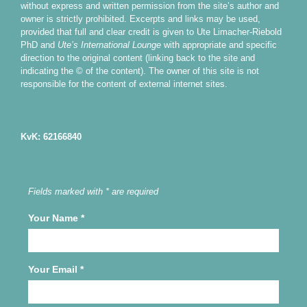
without express and written permission from the site’s author and
owner is strictly prohibited. Excerpts and links may be used,
provided that full and clear credit is given to Ute Limacher-Riebold
PhD and
Ute’s International Lounge
with appropriate and specific
direction to the original content (linking back to the site and
indicating the © of the content). The owner of this site is not
responsible for the content of external internet sites.
KvK: 62166840
Fields marked with * are required
Your Name
*
Your Email
*