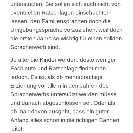
unterstützen. Sie sollen sich auch nicht von
eventuellen Ratschlägen einschüchtern
lassen, den Familiensprachen doch die
Umgebungssprache vorzuziehen, weil doch
die ersten Jahre so wichtig für einen soliden
Spracherwerb sind.
Je älter die Kinder werden, desto weniger
Fachleute und Ratschläge findet man
jedoch. Es ist, als ob mehrsprachige
Erziehung vor allem in den Jahren des
Spracherwerbs unterstützt werden müsse
und danach abgeschlossen sei. Oder als
ob man davon ausgeht, dass ein guter
Anfang alles schon in die richtigen Bahnen
leitet.