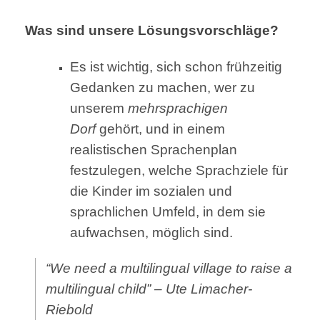
Was sind unsere Lösungsvorschläge?
Es ist wichtig, sich schon frühzeitig
Gedanken zu machen, wer zu
unserem
mehrsprachigen
Dorf
gehört, und in einem
realistischen Sprachenplan
festzulegen, welche Sprachziele für
die Kinder im sozialen und
sprachlichen Umfeld, in dem sie
aufwachsen, möglich sind.
“We need a multilingual village to raise a
multilingual child” – Ute Limacher-
Riebold