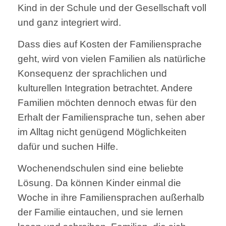
Kind in der Schule und der Gesellschaft voll
und ganz integriert wird.
Dass dies auf Kosten der Familiensprache
geht, wird von vielen Familien als natürliche
Konsequenz der sprachlichen und
kulturellen Integration betrachtet. Andere
Familien möchten dennoch etwas für den
Erhalt der Familiensprache tun, sehen aber
im Alltag nicht genügend Möglichkeiten
dafür und suchen Hilfe.
Wochenendschulen sind eine beliebte
Lösung. Da können Kinder einmal die
Woche in ihre Familiensprachen außerhalb
der Familie eintauchen, und sie lernen