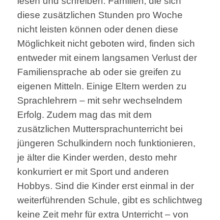
lesen und schreiben. Familien, die sich
diese zusätzlichen Stunden pro Woche
nicht leisten können oder denen diese
Möglichkeit nicht geboten wird, finden sich
entweder mit einem langsamen Verlust der
Familiensprache ab oder sie greifen zu
eigenen Mitteln. Einige Eltern werden zu
Sprachlehrern – mit sehr wechselndem
Erfolg. Zudem mag das mit dem
zusätzlichen Muttersprachunterricht bei
jüngeren Schulkindern noch funktionieren,
je älter die Kinder werden, desto mehr
konkurriert er mit Sport und anderen
Hobbys. Sind die Kinder erst einmal in der
weiterführenden Schule, gibt es schlichtweg
keine Zeit mehr für extra Unterricht – von