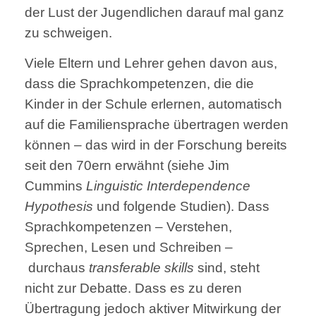
der Lust der Jugendlichen darauf mal ganz
zu schweigen.
Viele Eltern und Lehrer gehen davon aus,
dass die Sprachkompetenzen, die die
Kinder in der Schule erlernen, automatisch
auf die Familiensprache übertragen werden
können – das wird in der Forschung bereits
seit den 70ern erwähnt (siehe Jim
Cummins
Linguistic Interdependence
Hypothesis
und folgende Studien). Dass
Sprachkompetenzen – Verstehen,
Sprechen, Lesen und Schreiben –
durchaus
transferable skills
sind, steht
nicht zur Debatte. Dass es zu deren
Übertragung jedoch aktiver Mitwirkung der