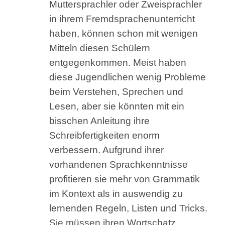
Muttersprachler oder Zweisprachler
in ihrem Fremdsprachenunterricht
haben, können schon mit wenigen
Mitteln diesen Schülern
entgegenkommen. Meist haben
diese Jugendlichen wenig Probleme
beim Verstehen, Sprechen und
Lesen, aber sie könnten mit ein
bisschen Anleitung ihre
Schreibfertigkeiten enorm
verbessern. Aufgrund ihrer
vorhandenen Sprachkenntnisse
profitieren sie mehr von Grammatik
im Kontext als in auswendig zu
lernenden Regeln, Listen und Tricks.
Sie müssen ihren Wortschatz