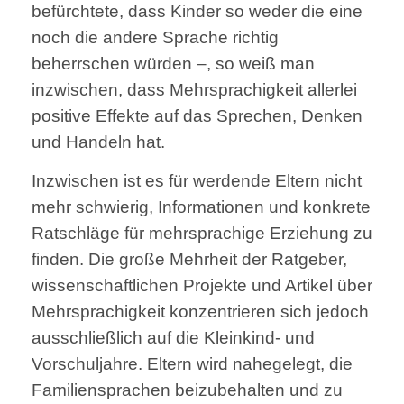
befürchtete, dass Kinder so weder die eine
noch die andere Sprache richtig
beherrschen würden –, so weiß man
inzwischen, dass Mehrsprachigkeit allerlei
positive Effekte auf das Sprechen, Denken
und Handeln hat.
Inzwischen ist es für werdende Eltern nicht
mehr schwierig, Informationen und konkrete
Ratschläge für mehrsprachige Erziehung zu
finden. Die große Mehrheit der Ratgeber,
wissenschaftlichen Projekte und Artikel über
Mehrsprachigkeit konzentrieren sich jedoch
ausschließlich auf die Kleinkind- und
Vorschuljahre. Eltern wird nahegelegt, die
Familiensprachen beizubehalten und zu