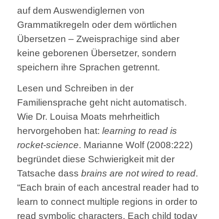
auf dem Auswendiglernen von
Grammatikregeln oder dem wörtlichen
Übersetzen – Zweisprachige sind aber
keine geborenen Übersetzer, sondern
speichern ihre Sprachen getrennt.
Lesen und Schreiben in der
Familiensprache geht nicht automatisch.
Wie Dr. Louisa Moats mehrheitlich
hervorgehoben hat:
learning to read is
rocket-science
. Marianne Wolf (2008:222)
begründet diese Schwierigkeit mit der
Tatsache dass
brains are not wired to read
.
“Each brain of each ancestral reader had to
learn to connect multiple regions in order to
read symbolic characters. Each child today