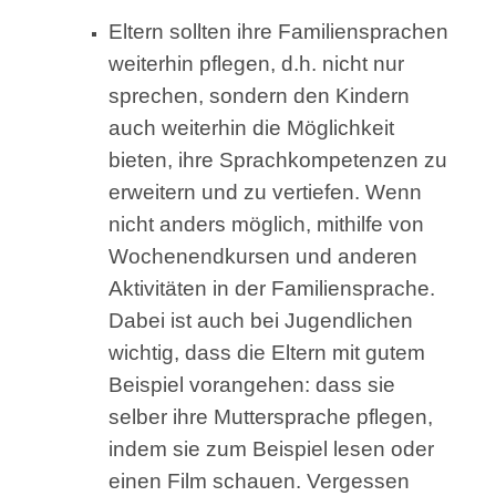
Eltern sollten ihre Familiensprachen
weiterhin pflegen, d.h. nicht nur
sprechen, sondern den Kindern
auch weiterhin die Möglichkeit
bieten, ihre Sprachkompetenzen zu
erweitern und zu vertiefen. Wenn
nicht anders möglich, mithilfe von
Wochenendkursen und anderen
Aktivitäten in der Familiensprache.
Dabei ist auch bei Jugendlichen
wichtig, dass die Eltern mit gutem
Beispiel vorangehen: dass sie
selber ihre Muttersprache pflegen,
indem sie zum Beispiel lesen oder
einen Film schauen. Vergessen